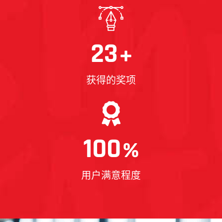
23
+
获得的奖项
100
%
用户满意程度