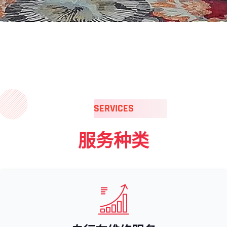
SERVICES
服务种类