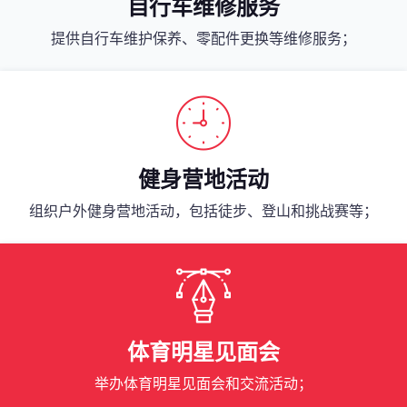
自行车维修服务
提供自行车维护保养、零配件更换等维修服务；
健身营地活动
组织户外健身营地活动，包括徒步、登山和挑战赛等；
体育明星见面会
举办体育明星见面会和交流活动；