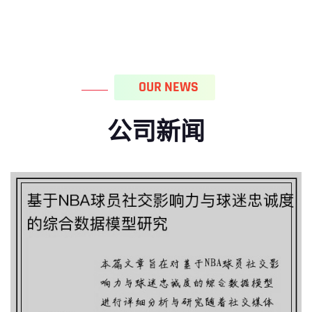
OUR NEWS
公司新闻