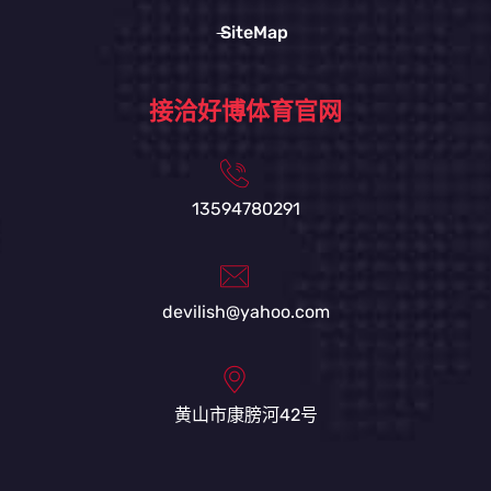
SiteMap
接洽好博体育官网
13594780291
devilish@yahoo.com
黄山市康膀河42号