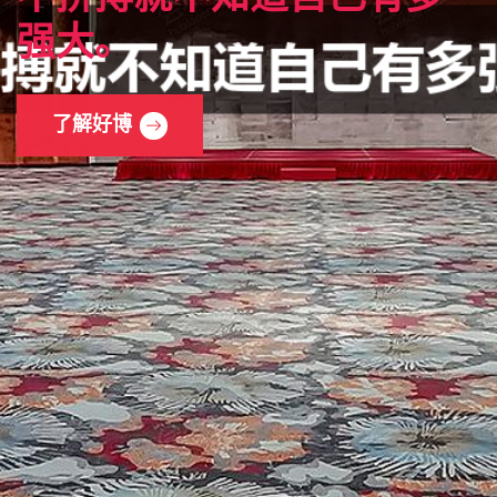
不畏风雨，只争朝夕。
服务种类