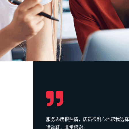
适合我的
在这家公司购买体育用品已经多次了，一
意，值得信赖！