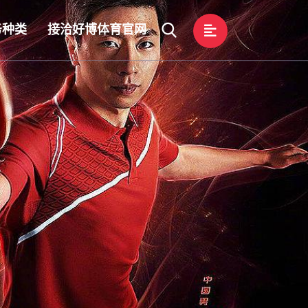
务种类
接洽好博体育官网