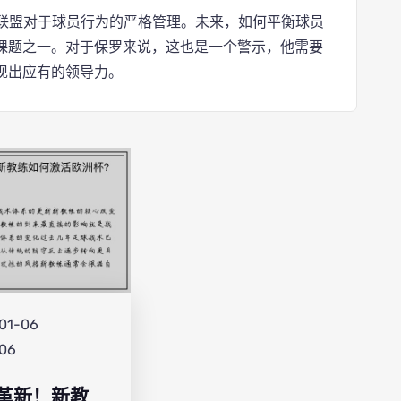
了联盟对于球员行为的严格管理。未来，如何平衡球员
课题之一。对于保罗来说，这也是一个警示，他需要
现出应有的领导力。
01-06
:06
革新！新教