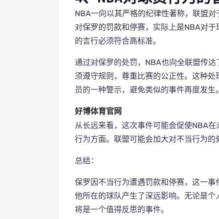
NBA一向以其严格的纪律性著称，联盟
对保罗的罚款和停赛，实际上是NBA对
的言行必须符合高标准。
通过对保罗的处罚，NBA也向全联盟传
须遵守规则，尊重比赛的公正性。这种处
员的一种警示，避免类似的事件再度发生
好博体育官网
从长远来看，这次事件可能会促使NBA
行为方面。联盟可能会加大对不当行为的
总结：
保罗因不当行为遭遇罚款和停赛，这一事
他所在的球队产生了深远影响。无论是个
将是一个值得反思的事件。