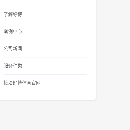
了解好博
案例中心
公司新闻
服务种类
接洽好博体育官网