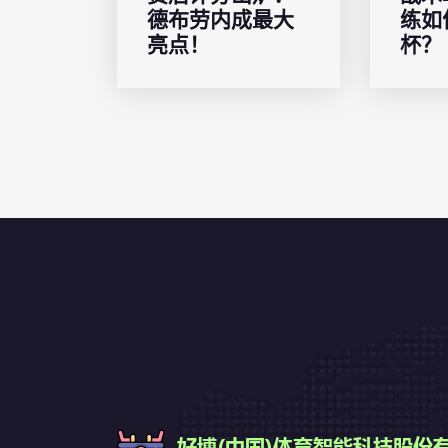
德布劳内成最大
练如
亮点！
杯？