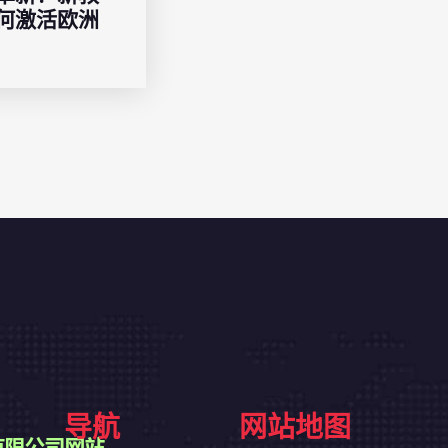
何激活欧洲
导航
网站地图