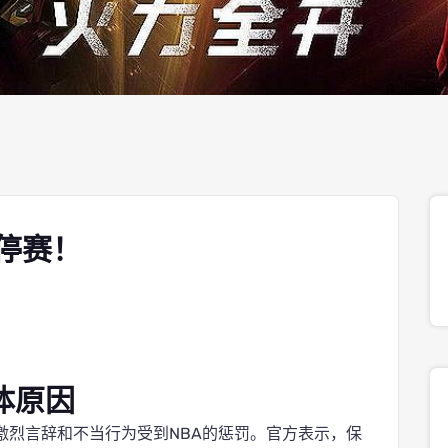
停赛！
体原因
激烈言辞和不当行为受到NBA的惩罚。官方表示，保