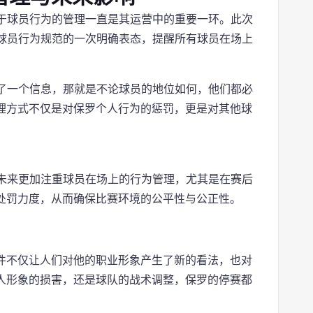
对于球员行为的管理一直是其运营中的重要一环。此次
于球员行为规范的一次明确表态，提醒所有球员在场上
达了一个信息，那就是不论球员的地位如何，他们都必
理方式不仅是对保罗个人行为的惩罚，更是对其他球
。
在未来更加注重球员在场上的行为管理，尤其是在赛后
处罚力度，从而确保比赛环境的公平性与公正性。
件不仅让人们对他的职业形象产生了新的看法，也对
人形象的损害，还是球队的战术调整，保罗的停赛都