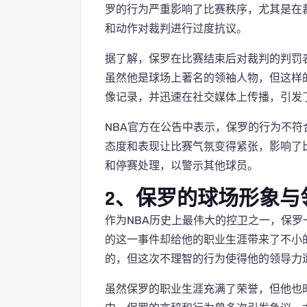
罗的行为严重影响了比赛秩序，尤其是在
和动作对裁判进行过度抗议。
据了解，保罗在比赛结束后对裁判的判罚
虽然他是球场上著名的领袖人物，但这样
像记录，并迅速在社交媒体上传播，引发
NBA官方在公告中表示，保罗的行为不
态度和表现让比赛气氛变得紧张，影响了
和停赛处理，以警示其他球员。
2、保罗的球场形象与
作为NBA历史上最伟大的控卫之一，保
的这一事件却给他的职业生涯带来了不小
的，但这次不理智的行为使得他的领导力
虽然保罗的职业生涯充满了荣誉，但他也