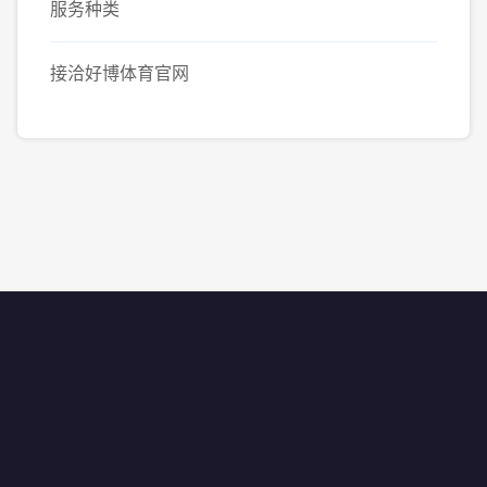
服务种类
接洽好博体育官网