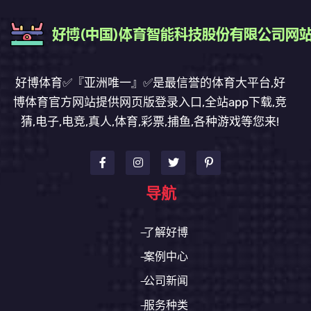
好博体育✅『亚洲唯一』✅是最信誉的体育大平台,好
博体育官方网站提供网页版登录入口,全站app下载,竞
猜,电子,电竞,真人,体育,彩票,捕鱼,各种游戏等您来!
导航
了解好博
案例中心
公司新闻
服务种类