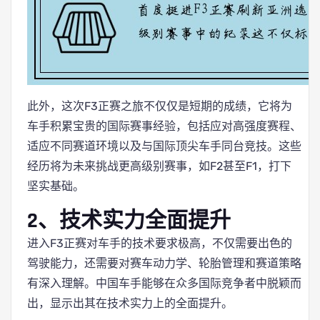
此外，这次F3正赛之旅不仅仅是短期的成绩，它将为
车手积累宝贵的国际赛事经验，包括应对高强度赛程、
适应不同赛道环境以及与国际顶尖车手同台竞技。这些
经历将为未来挑战更高级别赛事，如F2甚至F1，打下
坚实基础。
2、技术实力全面提升
进入F3正赛对车手的技术要求极高，不仅需要出色的
驾驶能力，还需要对赛车动力学、轮胎管理和赛道策略
有深入理解。中国车手能够在众多国际竞争者中脱颖而
出，显示出其在技术实力上的全面提升。