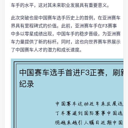
车手的水平，这对其未来职业发展具有重要意义。
此次突破也是中国赛车选手历史上的首例，在亚洲赛车
界具有里程碑式的价值。此前，亚洲赛车手在F3赛事
中多以零星成绩出现，中国车手的稳步晋级，为亚洲赛
车力量提供了新的标杆。同时，这也向世界赛车界展示
了中国赛车人才的潜力和成长速度。