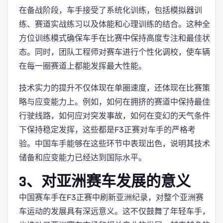
在备战阶段，车手接受了系统化训练，包括模拟器训
练、赛道实战练习以及体能和心理训练的结合。这种全
方位训练模式确保车手在比赛中保持高度专注和最佳状
态。同时，团队工程师对赛车进行个性化调校，使车辆
在每一圈赛道上都能发挥最大性能。
技术实力的提升不仅体现在单圈速度，还体现在比赛策
略与应变能力上。例如，如何在拥挤的赛道中保持最佳
行驶线路，如何应对突发事故，如何在变幻的天气条件
下保持稳定发挥，这些都是F3正赛对车手的严格考
验。中国车手能够在这些环节中表现出色，说明其技术
储备和应变能力已经达到国际水平。
3、对亚洲赛车发展的意义
中国赛车手在F3正赛中刷新亚洲纪录，对整个亚洲赛
车运动的发展具有深远意义。这不仅鼓舞了年轻车手，