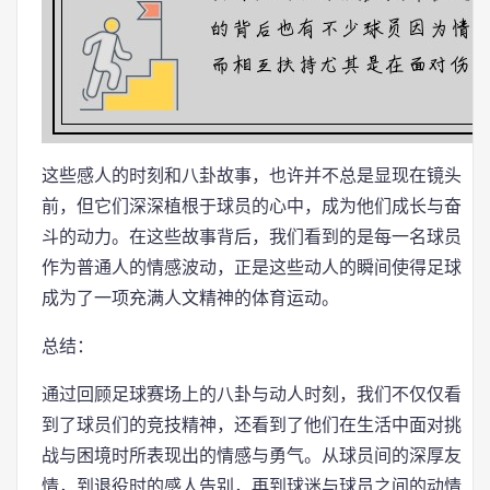
这些感人的时刻和八卦故事，也许并不总是显现在镜头
前，但它们深深植根于球员的心中，成为他们成长与奋
斗的动力。在这些故事背后，我们看到的是每一名球员
作为普通人的情感波动，正是这些动人的瞬间使得足球
成为了一项充满人文精神的体育运动。
总结：
通过回顾足球赛场上的八卦与动人时刻，我们不仅仅看
到了球员们的竞技精神，还看到了他们在生活中面对挑
战与困境时所表现出的情感与勇气。从球员间的深厚友
情，到退役时的感人告别，再到球迷与球员之间的动情