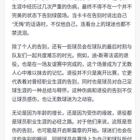
生涯中经历过几次严重的伤病，最终不得不在一个并不
完美的状态下告别绿茵场。当卡卡在告别时说出自己
“无悔”的话语时，不仅他自己，连看台上的球迷也都不
禁流泪。
除了个人的告别，还有一些球员会在球队的最后时刻与
队友们一起共度难忘的时光。例如，迪·斯蒂法诺的退
役，也是在一场友谊赛中完成的，这个场景成为了无数
人心中难以抹去的记忆。退役并不只是离开比赛，它更
代表着对曾经职业生涯的告别，同时也是球员对自己足
球生涯的一种总结与释怀。这种伤病和退役的告别不仅
让球员感伤，也让无数球迷为之动容。
无论是因为年龄的增长，还是因为受伤的缘故，退役都
是球员职业生涯的必经之路。对于他们来说，这既是悲
伤的告别，也可能是开启新篇章的开始。球迷们也会在
这些告别的瞬间，回顾球员在赛场上为自己和球队所付