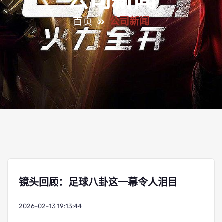
公司新闻
首页
公司新闻
镜头回顾：足球八卦这一幕令人泪目
2026-02-13 19:13:44