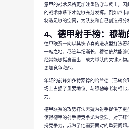
意甲的战术风格更加注重防守与反击，因
的战术体系下才能够充分发挥。例如卢卡
制造足够的空间，为队友和自己创造得分
4、德甲射手榜：穆勒
德甲联赛一向以其快节奏的进攻型打法著
一席之地。尽管年纪渐长，穆勒依然能够
经常能够挺身而出，成为球队的关键人物
更加竞争激烈。
年轻的前锋如多特蒙德的哈兰德（已转会
场上占据了重要地位。与穆勒等老将相比
力。
德甲联赛的攻势打法无疑为射手提供了更
使得德甲的射手榜竞争尤为激烈。对于拜
持竞争力，成为了他需要面对的重要问题