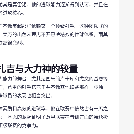
尤其是莫雷诺，他的进球能力逐渐得到认可，并且在
的进攻核心。
而不像英超那样依赖某一个顶级射手。这种团队式的
。莱万的出色表现离不开巴萨精妙的传球体系，而其
依然很激烈。
扎吉与大力神的较量
人能力的舞台，尤其是国米的卢卡库和尤文的基恩等
而，意甲的射手榜竞争并不像其他联赛那样一枝独
等球员的表现也相当突出。
体素质和高效的进球率，他在联赛中依然占有一席之
著。基恩的崛起证明了意甲联赛在青训方面的持续投
顶级联赛的竞争力。