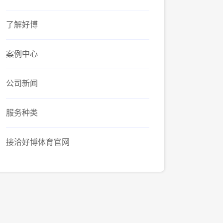
了解好博
案例中心
公司新闻
服务种类
接洽好博体育官网