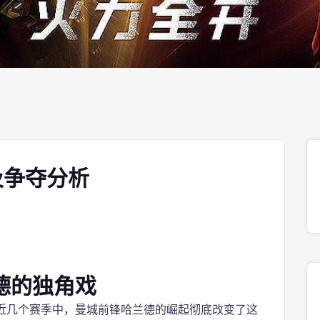
及争夺分析
德的独角戏
近几个赛季中，曼城前锋哈兰德的崛起彻底改变了这