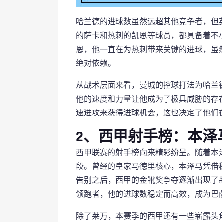
哈兰德的进球数虽然远超其他竞争者，但
的萨卡和热刺的凯恩等球员，都具备着不
恩，他一直在为热刺带来关键的进球，虽
绝对依赖。
从战术层面来看，曼城的控球打法为哈兰
他的速度和力量让他成为了极具威胁的存
速进攻来获得进球机会，这也决定了他们
2、西甲射手榜：本泽
西甲联赛的射手榜向来精彩纷呈。随着本
段。曾经的皇家马德里核心，本泽马凭借
告别之后，西甲的金靴奖争夺逐渐出现了
领跑者，他的进球数稳定而高效，成为巴
除了莱万，本赛季的西甲还有一些崭露头