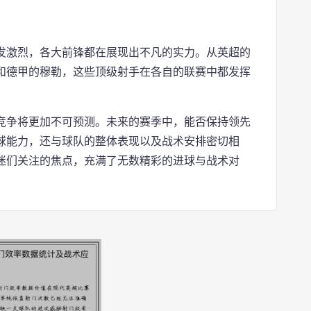
发激烈，各大前锋都在展现出不凡的实力。从英超的
和德甲的穆勒，这些顶级射手在各自的联赛中都发挥
竞争将更加不可预测。未来的赛季中，能否保持领先
球能力，还与球队的整体表现以及战术安排密切相
迷们关注的焦点，充满了无数精彩的进球与战术对