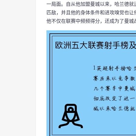
一局面。自从他加盟曼城以来，哈兰德就
匹敌，并且他的身体条件和进攻嗅觉也让
他不仅在联赛中频频得分，还成为了曼城