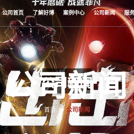
公司首页
了解好博
案例中心
公司新闻
服
公司新闻
首页
公司新闻