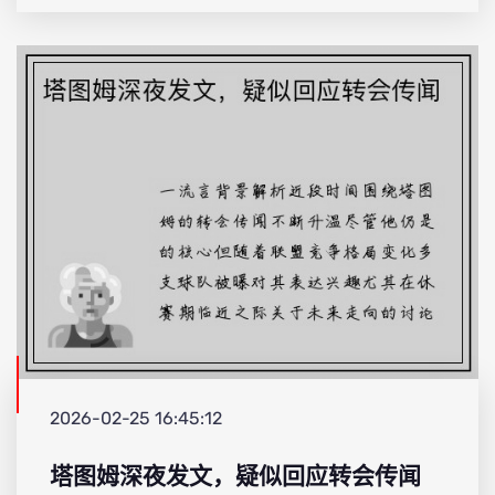
2026-02-25 16:45:12
塔图姆深夜发文，疑似回应转会传闻