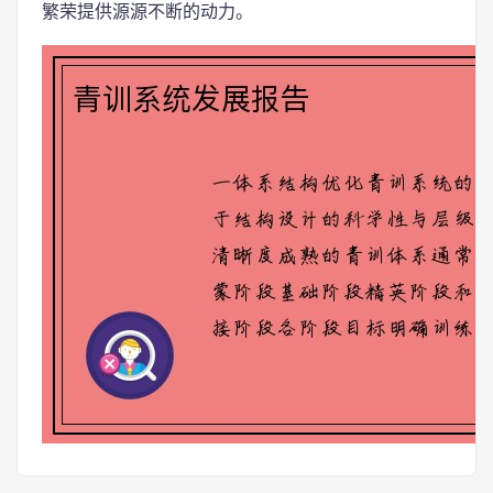
繁荣提供源源不断的动力。