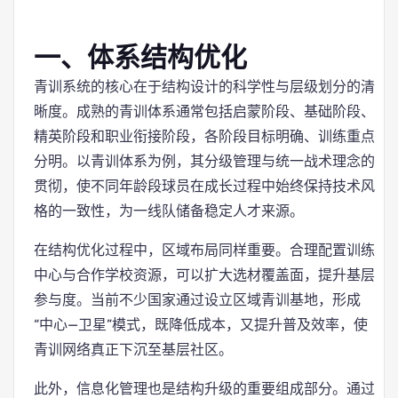
一、体系结构优化
青训系统的核心在于结构设计的科学性与层级划分的清
晰度。成熟的青训体系通常包括启蒙阶段、基础阶段、
精英阶段和职业衔接阶段，各阶段目标明确、训练重点
分明。以青训体系为例，其分级管理与统一战术理念的
贯彻，使不同年龄段球员在成长过程中始终保持技术风
格的一致性，为一线队储备稳定人才来源。
在结构优化过程中，区域布局同样重要。合理配置训练
中心与合作学校资源，可以扩大选材覆盖面，提升基层
参与度。当前不少国家通过设立区域青训基地，形成
“中心—卫星”模式，既降低成本，又提升普及效率，使
青训网络真正下沉至基层社区。
此外，信息化管理也是结构升级的重要组成部分。通过