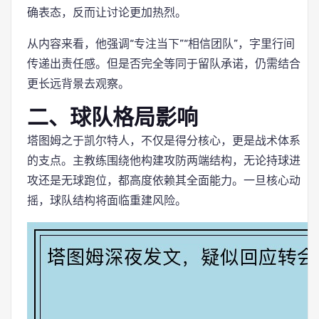
确表态，反而让讨论更加热烈。
从内容来看，他强调“专注当下”“相信团队”，字里行间
传递出责任感。但是否完全等同于留队承诺，仍需结合
更长远背景去观察。
二、球队格局影响
塔图姆之于凯尔特人，不仅是得分核心，更是战术体系
的支点。主教练围绕他构建攻防两端结构，无论持球进
攻还是无球跑位，都高度依赖其全面能力。一旦核心动
摇，球队结构将面临重建风险。