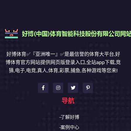
好博体育✅『亚洲唯一』✅是最信誉的体育大平台,好
博体育官方网站提供网页版登录入口,全站app下载,竞
猜,电子,电竞,真人,体育,彩票,捕鱼,各种游戏等您来!
导航
了解好博
案例中心