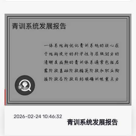
2026-02-24 10:46:32
青训系统发展报告