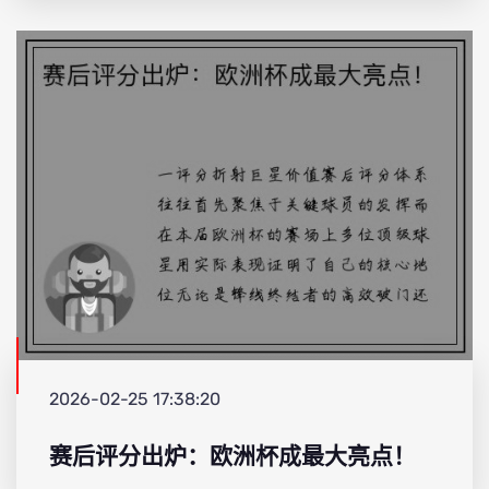
2026-02-25 17:38:20
赛后评分出炉：欧洲杯成最大亮点！