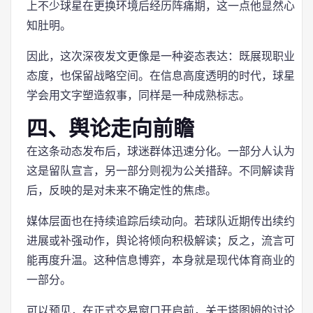
上不少球星在更换环境后经历阵痛期，这一点他显然心
知肚明。
因此，这次深夜发文更像是一种姿态表达：既展现职业
态度，也保留战略空间。在信息高度透明的时代，球星
学会用文字塑造叙事，同样是一种成熟标志。
四、舆论走向前瞻
在这条动态发布后，球迷群体迅速分化。一部分人认为
这是留队宣言，另一部分则视为公关措辞。不同解读背
后，反映的是对未来不确定性的焦虑。
媒体层面也在持续追踪后续动向。若球队近期传出续约
进展或补强动作，舆论将倾向积极解读；反之，流言可
能再度升温。这种信息博弈，本身就是现代体育商业的
一部分。
可以预见，在正式交易窗口开启前，关于塔图姆的讨论